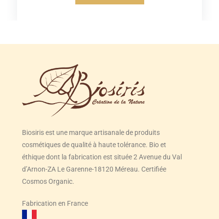
Biosiris est une marque artisanale de produits
cosmétiques de qualité à haute tolérance. Bio et
éthique dont la fabrication est située 2 Avenue du Val
d’Arnon-ZA Le Garenne-18120 Méreau. Certifiée
Cosmos Organic.
Fabrication en France