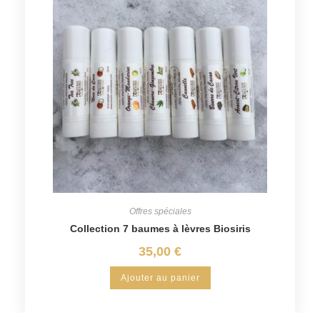
Offres spéciales
Collection 7 baumes à lèvres Biosiris
35,00
€
Ajouter au panier