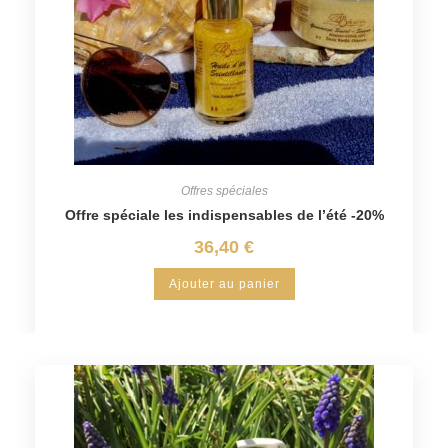
Offres spéciales
Offre spéciale les indispensables de l’été -20%
36,40
€
Ajouter au panier