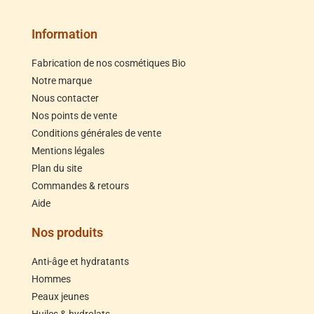
Information
Fabrication de nos cosmétiques Bio
Notre marque
Nous contacter
Nos points de vente
Conditions générales de vente
Mentions légales
Plan du site
Commandes & retours
Aide
Nos produits
Anti-âge et hydratants
Hommes
Peaux jeunes