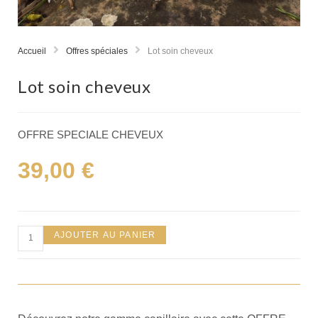
Accueil
Offres spéciales
Lot soin cheveux
Lot soin cheveux
OFFRE SPECIALE CHEVEUX
39,00
€
AJOUTER AU PANIER