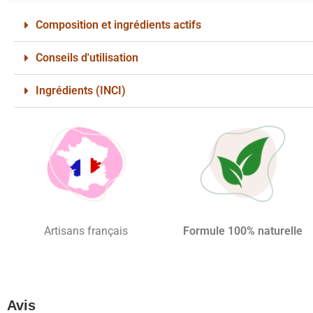
Composition et ingrédients actifs
Conseils d'utilisation
Ingrédients (INCI)
Artisans français
Formule 100% naturelle
Avis