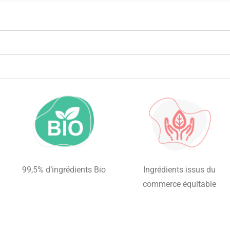
99,5% d’ingrédients Bio
Ingrédients issus du
commerce équitable