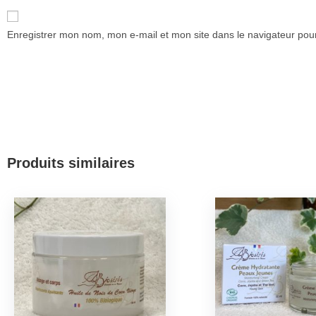
Enregistrer mon nom, mon e-mail et mon site dans le navigateur po
Produits similaires