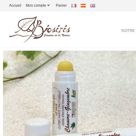
Accueil
Mon compte
Panier
NOTRE