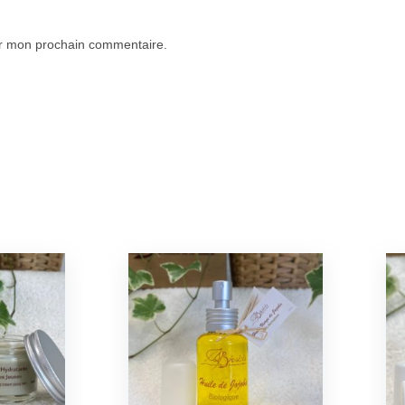
ur mon prochain commentaire.