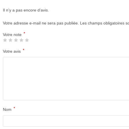
Il n’y a pas encore d’avis.
Votre adresse e-mail ne sera pas publiée.
Les champs obligatoires s
*
Votre note
*
Votre avis
*
Nom