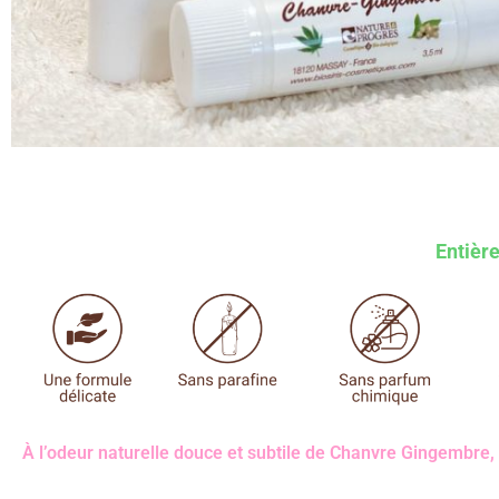
Entière
À l’odeur naturelle douce et subtile de Chanvre Gingembre,