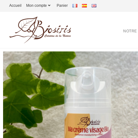
Accueil
Mon compte
Panier
NOTRE