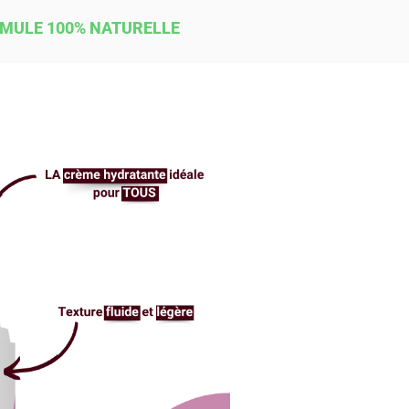
MULE 100% NATURELLE​