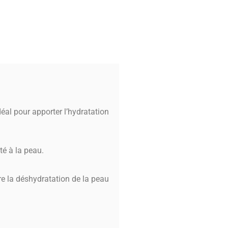
déal pour apporter l’hydratation
té à la peau.
tre la déshydratation de la peau