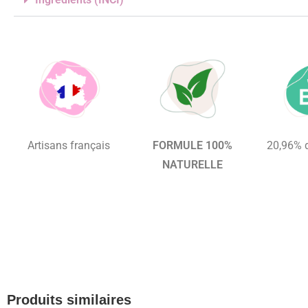
Artisans français
FORMULE 100%
20,96% d
NATURELLE
Produits similaires