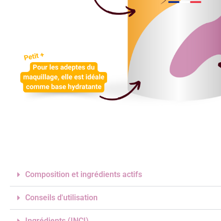
Composition et ingrédients actifs
Conseils d'utilisation
Ingrédients (INCI)