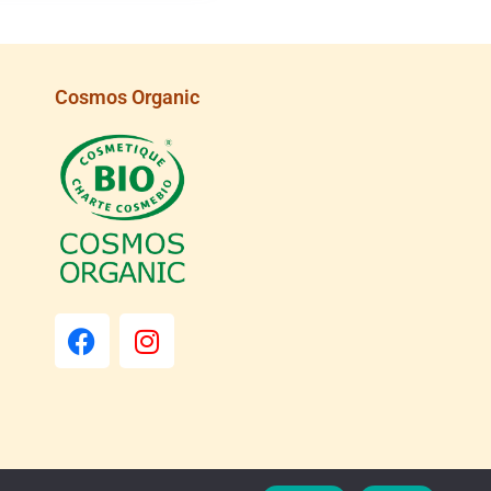
Cosmos Organic