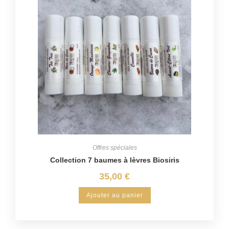
Offres spéciales
Collection 7 baumes à lèvres Biosiris
35,00
€
Ajouter au panier