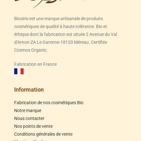
Biosiris est une marque artisanale de produits
cosmétiques de qualité à haute tolérance. Bio et
éthique dont la fabrication est située 2 Avenue du Val
d’Arnon-ZA Le Garenne-18120 Méreau. Certifiée
Cosmos Organic.
Fabrication en France
Information
Fabrication de nos cosmétiques Bio
Notre marque
Nous contacter
Nos points de vente
Conditions générales de vente