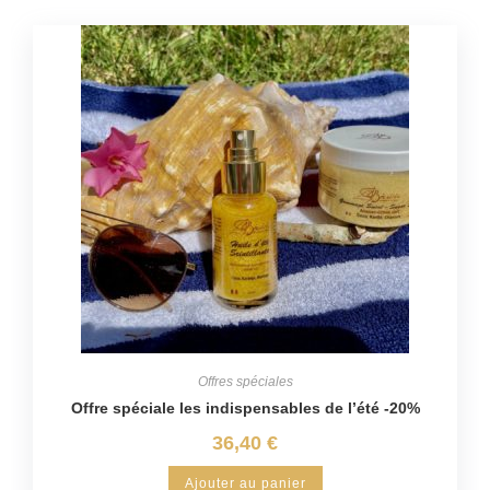
Offres spéciales
Offre spéciale les indispensables de l’été -20%
36,40
€
Ajouter au panier