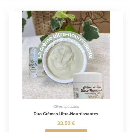
Offres spéciales
Duo Crèmes Ultra-Nourrissantes
33,50
€