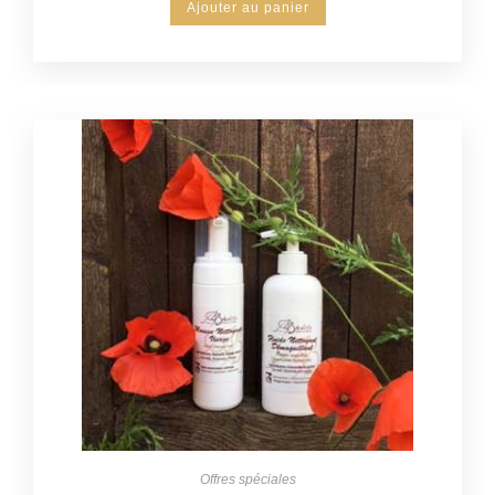
Ajouter au panier
Offres spéciales