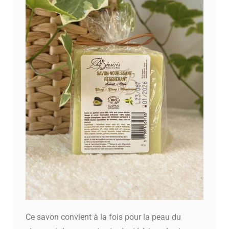
Ce savon convient à la fois pour la peau du