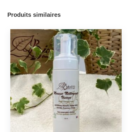
Produits similaires