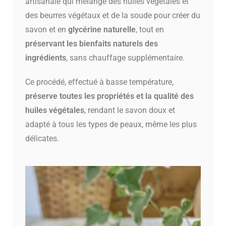
artisanale qui mélange des huiles végétales et
des beurres végétaux et de la soude pour créer du
savon et en
glycérine naturelle
, tout en
préservant les bienfaits naturels des
ingrédients
, sans chauffage supplémentaire.
Ce procédé, effectué à basse température,
préserve toutes les propriétés et la qualité des
huiles végétales
, rendant le savon doux et
adapté à tous les types de peaux, même les plus
délicates.