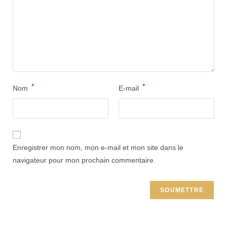
*
*
Nom
E-mail
Enregistrer mon nom, mon e-mail et mon site dans le
navigateur pour mon prochain commentaire.