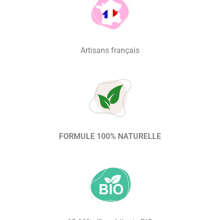
Artisans français
FORMULE 100% NATURELLE