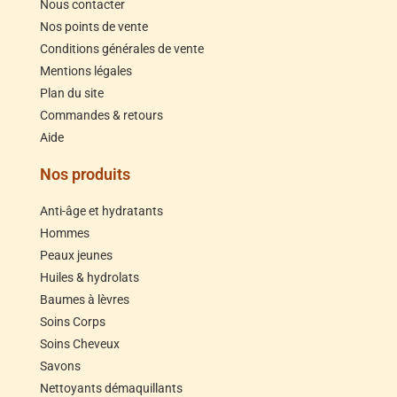
Nous contacter
Nos points de vente
Conditions générales de vente
Mentions légales
Plan du site
Commandes & retours
Aide
Nos produits
Anti-âge et hydratants
Hommes
Peaux jeunes
Huiles & hydrolats
Baumes à lèvres
Soins Corps
Soins Cheveux
Savons
Nettoyants démaquillants