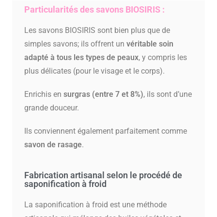
Particularités des savons BIOSIRIS :
Les savons BIOSIRIS sont bien plus que de
simples savons; ils offrent un
véritable soin
adapté à tous les types de peaux
, y compris les
plus délicates (pour le visage et le corps).
Enrichis en
surgras (entre 7 et 8%)
, ils sont d’une
grande douceur.
Ils conviennent également parfaitement comme
savon de rasage
.
Fabrication artisanal selon le procédé de
saponification à froid
La saponification à froid est une méthode