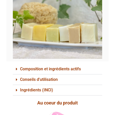
Composition et ingrédients actifs
Conseils d'utilisation
Ingrédients (INCI)
Au coeur du produit