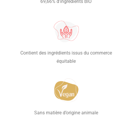
69,66% d’ingrédients BIO
Contient des ingrédients issus du commerce
équitable
Sans matière d’origine animale