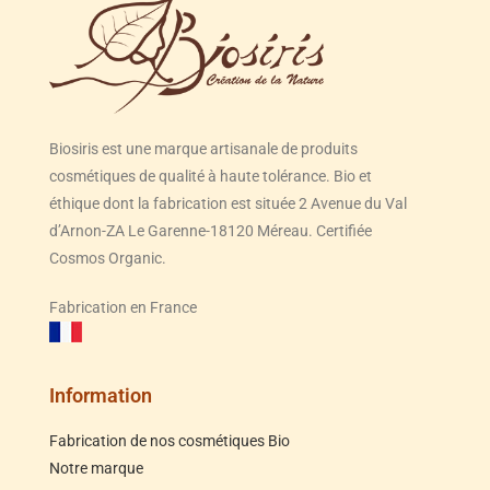
Biosiris est une marque artisanale de produits
cosmétiques de qualité à haute tolérance. Bio et
éthique dont la fabrication est située 2 Avenue du Val
d’Arnon-ZA Le Garenne-18120 Méreau. Certifiée
Cosmos Organic.
Fabrication en France
Information
Fabrication de nos cosmétiques Bio
Notre marque