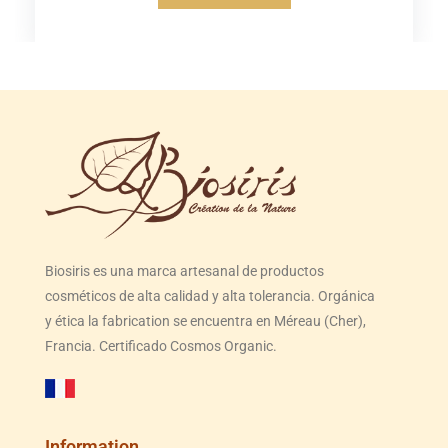
Biosiris es una marca artesanal de productos
cosméticos de alta calidad y alta tolerancia. Orgánica
y ética la fabrication se encuentra en Méreau (Cher),
Francia. Certificado Cosmos Organic.
Information