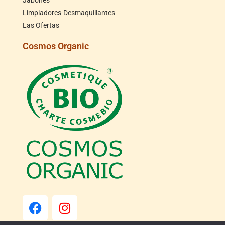
Jabones
Limpiadores-Desmaquillantes
Las Ofertas
Cosmos Organic