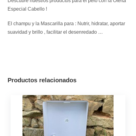
Descubre nuestros productos para el pelo con la Oferta
Especial Cabello !
El champu y la Mascarilla para : Nutrir, hidratar, aportar
suavidad y brillo , facilitar el desenredado …
Productos relacionados