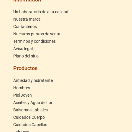
Un Laboratorio de alta calidad
Nuestra marca
Contáctenos
Nuestros puntos de venta
Terminos y condiciones
Aviso legal
Plano del sitio
Productos
Antiedad y hidratante
Hombres
Piel Joven
Aceites y Agua de flor
Balsamos Labiales
Cuidados Cuerpo
Cuidados Cabellos