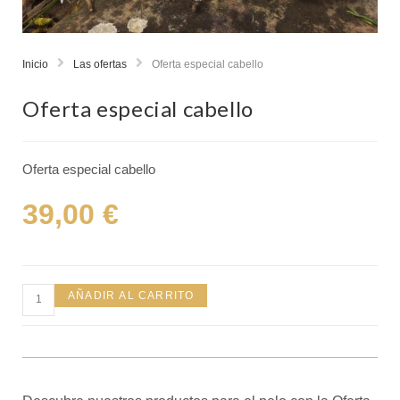
Inicio
Las ofertas
Oferta especial cabello
Oferta especial cabello
Oferta especial cabello
39,00
€
AÑADIR AL CARRITO