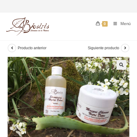
Menú
0
Producto anterior
Siguiente producto