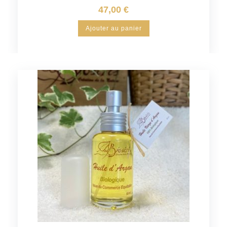
47,00
€
Ajouter au panier