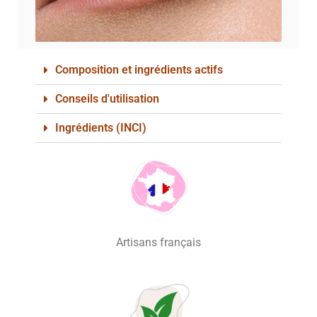
Composition et ingrédients actifs
Conseils d'utilisation
Ingrédients (INCI)
Artisans français