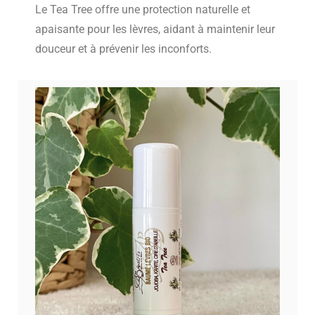
Le Tea Tree offre une protection naturelle et
apaisante pour les lèvres, aidant à maintenir leur
douceur et à prévenir les inconforts.