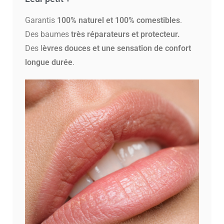
Garantis
100% naturel et 100% comestibles
.
Des baumes
très réparateurs et protecteur.
Des l
èvres douces et une sensation de confort
longue durée
.