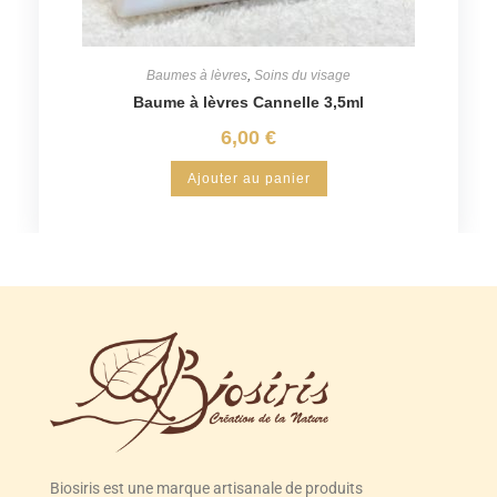
Baumes à lèvres
,
Soins du visage
Baume à lèvres Cannelle 3,5ml
6,00
€
Ajouter au panier
Biosiris est une marque artisanale de produits