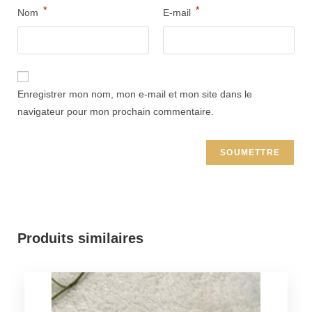
*
*
Nom
E-mail
Enregistrer mon nom, mon e-mail et mon site dans le
navigateur pour mon prochain commentaire.
Produits similaires