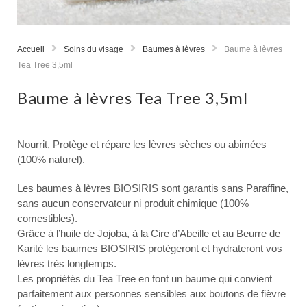
Accueil
Soins du visage
Baumes à lèvres
Baume à lèvres
Tea Tree 3,5ml
Baume à lèvres Tea Tree 3,5ml
Nourrit, Protège et répare les lèvres sèches ou abimées
(100% naturel).
Les baumes à lèvres BIOSIRIS sont garantis sans Paraffine,
sans aucun conservateur ni produit chimique (100%
comestibles).
Grâce à l’huile de Jojoba, à la Cire d’Abeille et au Beurre de
Karité les baumes BIOSIRIS protègeront et hydrateront vos
lèvres très longtemps.
Les propriétés du Tea Tree en font un baume qui convient
parfaitement aux personnes sensibles aux boutons de fièvre