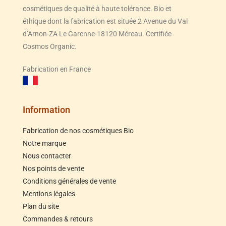
cosmétiques de qualité à haute tolérance. Bio et
éthique dont la fabrication est située 2 Avenue du Val
d’Arnon-ZA Le Garenne-18120 Méreau. Certifiée
Cosmos Organic.
Fabrication en France
Information
Fabrication de nos cosmétiques Bio
Notre marque
Nous contacter
Nos points de vente
Conditions générales de vente
Mentions légales
Plan du site
Commandes & retours