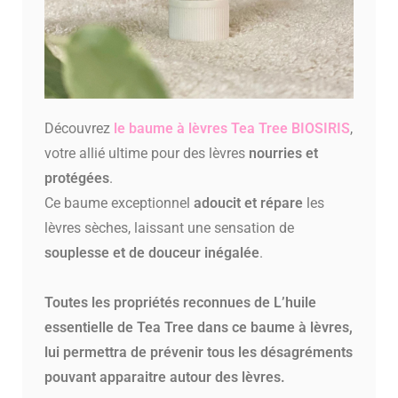
Découvrez
le
baume
à lèvres Tea Tree BIOSIRIS
,
votre allié ultime pour des lèvres
nourries et
protégées
.
Ce baume exceptionnel
adoucit et répare
les
lèvres sèches, laissant une sensation de
souplesse et de douceur inégalée
.
Toutes les propriétés reconnues de L’huile
essentielle de Tea Tree dans ce baume à lèvres,
lui permettra de prévenir tous les désagréments
pouvant apparaitre autour des lèvres.