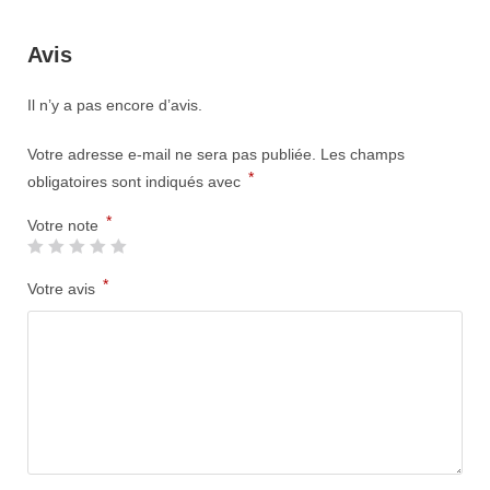
Avis
Il n’y a pas encore d’avis.
Votre adresse e-mail ne sera pas publiée.
Les champs
*
obligatoires sont indiqués avec
*
Votre note
*
Votre avis