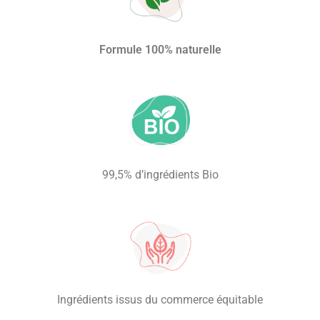
Formule 100% naturelle
99,5% d’ingrédients Bio
Ingrédients issus du commerce équitable