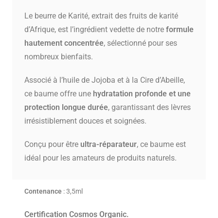
Le beurre de Karité, extrait des fruits de karité
d’Afrique, est l’ingrédient vedette de notre
formule
hautement concentrée
, sélectionné pour ses
nombreux bienfaits.
Associé à l’huile de Jojoba et à la Cire d’Abeille,
ce baume offre une
hydratation profonde et une
protection longue durée
, garantissant des lèvres
irrésistiblement douces et soignées.
Conçu pour être
ultra-réparateur
, ce baume est
idéal pour les amateurs de produits naturels.
Contenance
: 3,5ml
Certification Cosmos Organic.