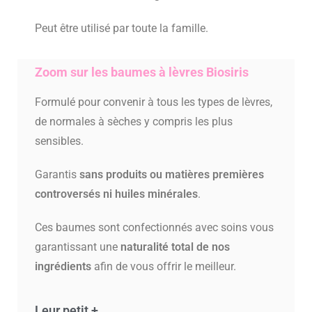
Peut être utilisé par toute la famille.
Zoom sur les baumes à lèvres Biosiris
Formulé pour convenir à tous les types de lèvres,
de normales à sèches y compris les plus
sensibles.
Garantis
sans produits ou matières premières
controversés ni huiles minérales
.
Ces baumes sont confectionnés avec soins vous
garantissant une
naturalité total de nos
ingrédients
afin de vous offrir le meilleur.
Leur petit +