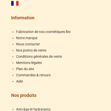
Information
Fabrication de nos cosmétiques Bio
Notre marque
Nous contacter
Nos points de vente
Conditions générales de vente
Mentions légales
Plan du site
Commandes & retours
Aide
Nos produits
Anti-âge et hydratants