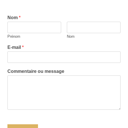
Nom
*
Prénom
Nom
E-mail
*
Commentaire ou message