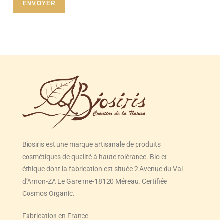
ENVOYER
Biosiris est une marque artisanale de produits
cosmétiques de qualité à haute tolérance. Bio et
éthique dont la fabrication est située 2 Avenue du Val
d’Arnon-ZA Le Garenne-18120 Méreau. Certifiée
Cosmos Organic.
Fabrication en France