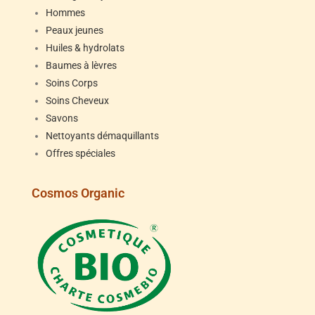
Hommes
Peaux jeunes
Huiles & hydrolats
Baumes à lèvres
Soins Corps
Soins Cheveux
Savons
Nettoyants démaquillants
Offres spéciales
Cosmos Organic