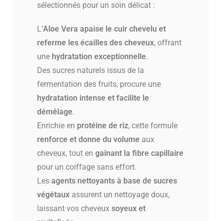
sélectionnés pour un soin délicat :
L’
Aloe Vera
apaise le cuir chevelu et
referme les écailles des cheveux
, offrant
une
hydratation exceptionnelle
.
Des sucres naturels issus de la
fermentation des fruits, procure une
hydratation intense et facilite le
démêlage
.
Enrichie en
protéine de riz
, cette formule
renforce et donne du volume
aux
cheveux, tout en
gainant la fibre capillaire
pour un coiffage sans effort.
Les
agents nettoyants à base de sucres
végétaux
assurent un nettoyage doux,
laissant vos cheveux
soyeux et