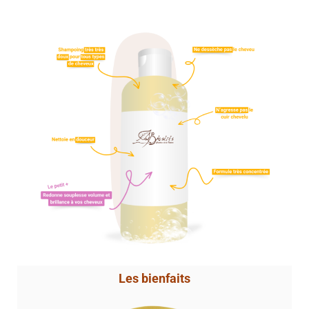
Les bienfaits