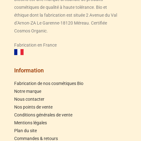
cosmétiques de qualité à haute tolérance. Bio et
éthique dont la fabrication est située 2 Avenue du Val
d’Arnon-ZA Le Garenne-18120 Méreau. Certifiée
Cosmos Organic.
Fabrication en France
Information
Fabrication de nos cosmétiques Bio
Notre marque
Nous contacter
Nos points de vente
Conditions générales de vente
Mentions légales
Plan du site
Commandes & retours