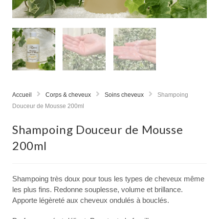
Accueil
Corps & cheveux
Soins cheveux
Shampoing
Douceur de Mousse 200ml
Shampoing Douceur de Mousse
200ml
Shampoing très doux pour tous les types de cheveux même
les plus fins. Redonne souplesse, volume et brillance.
Apporte légèreté aux cheveux ondulés à bouclés.