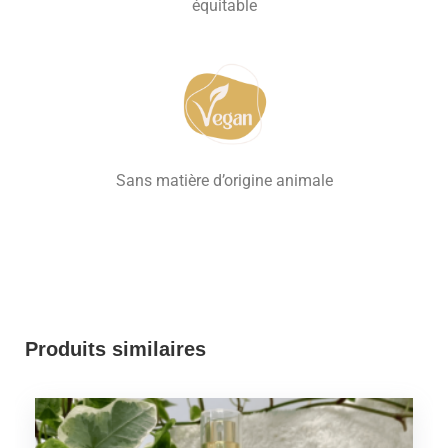
équitable
Sans matière d’origine animale
Produits similaires