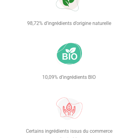
98,72% d’ingrédients d’origine naturelle
10,09% d’ingrédients BIO
Certains ingrédients issus du commerce