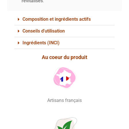
revitalisés
.
Composition et ingrédients actifs
Conseils d'utilisation
Ingrédients (INCI)
Au coeur du produit
Artisans français