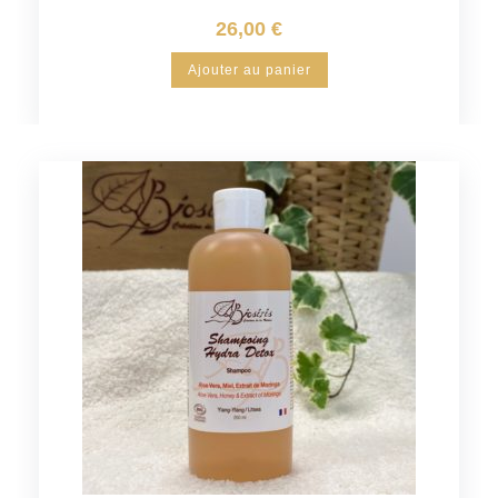
26,00
€
Ajouter au panier