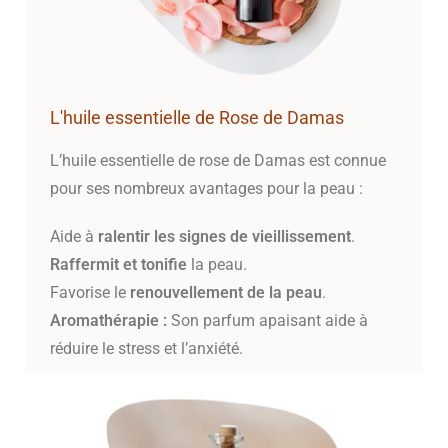
L'huile essentielle de Rose de Damas
L’huile essentielle de rose de Damas est connue
pour ses nombreux avantages pour la peau :
Aide à
ralentir les signes de vieillissement
.
Raffermit et tonifie
la peau.
Favorise le
renouvellement de la peau
.
Aromathérapie :
Son parfum apaisant aide à
réduire le stress et l’anxiété.