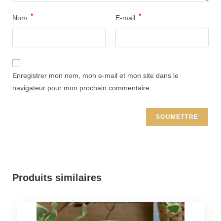
*
*
Nom
E-mail
Enregistrer mon nom, mon e-mail et mon site dans le
navigateur pour mon prochain commentaire.
Produits similaires