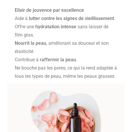
Elixir de jouvence par excellence
Aide à
lutter contre les signes de vieillissement
.
Offre une
hydratation intense
sans laisser de
film gras.
Nourrit la peau
, améliorant sa douceur et son
élasticité.
Contribue à
raffermir la peau
.
Ne bouche pas les pores, ce qui la rend adaptée à
tous les types de peau, même les peaux grasses.