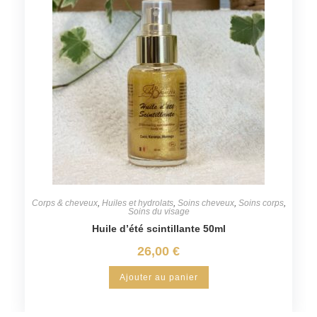
Corps & cheveux
,
Huiles et hydrolats
,
Soins cheveux
,
Soins corps
,
Soins du visage
Huile d’été scintillante 50ml
26,00
€
Ajouter au panier