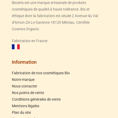
Biosiris est une marque artisanale de produits
cosmétiques de qualité à haute tolérance. Bio et
éthique dont la fabrication est située 2 Avenue du Val
d’Arnon-ZA Le Garenne-18120 Méreau. Certifiée
Cosmos Organic.
Fabrication en France
Information
Fabrication de nos cosmétiques Bio
Notre marque
Nous contacter
Nos points de vente
Conditions générales de vente
Mentions légales
Plan du site