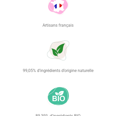
Artisans français
99,05% d’ingrédients d’origine naturelle
89,39% d’ingrédients BIO