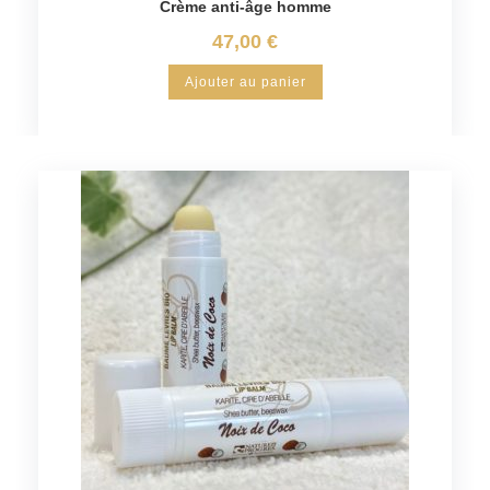
Crème anti-âge homme
47,00
€
Ajouter au panier