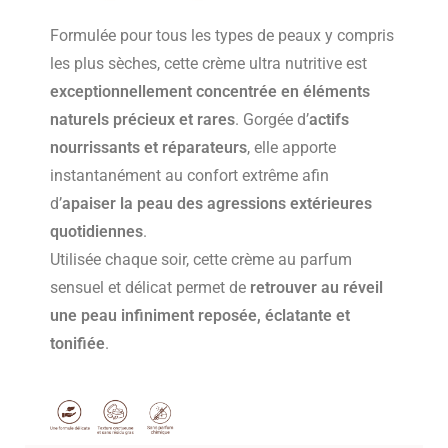
Formulée pour tous les types de peaux y compris
les plus sèches, cette crème ultra nutritive est
exceptionnellement concentrée en éléments
naturels précieux et rares
. Gorgée d’
actifs
nourrissants et réparateurs
, elle apporte
instantanément au confort extrême afin
d’
apaiser la peau des agressions extérieures
quotidiennes
.
Utilisée chaque soir, cette crème au parfum
sensuel et délicat permet de
retrouver au réveil
une peau infiniment reposée, éclatante et
tonifiée
.