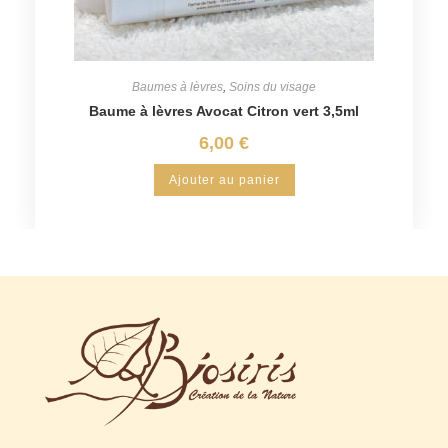
Baumes à lèvres
,
Soins du visage
Baume à lèvres Avocat Citron vert 3,5ml
6,00
€
Ajouter au panier