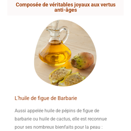
Composée de véritables joyaux aux vertus
anti-âges
L'huile de figue de Barbarie
Aussi appelée huile de pépins de figue de
barbarie ou huile de cactus, elle est reconnue
pour ses nombreux bienfaits pour la peau :