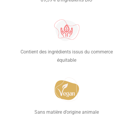
Contient des ingrédients issus du commerce
équitable
Sans matière d’origine animale