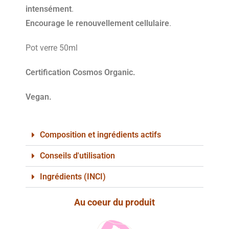
intensément
.
Encourage le renouvellement cellulaire
.
Pot verre 50ml
Certification Cosmos Organic.
Vegan.
Composition et ingrédients actifs
Conseils d'utilisation
Ingrédients (INCI)
Au coeur du produit