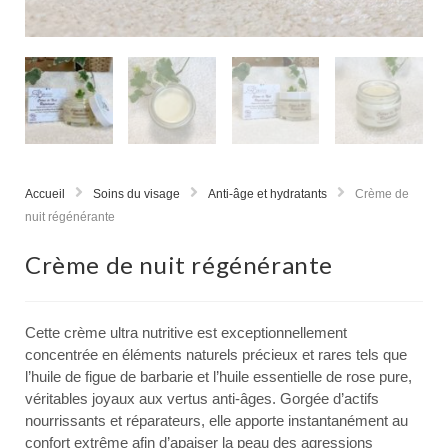
Accueil
Soins du visage
Anti-âge et hydratants
Crème de
nuit régénérante
Crème de nuit régénérante
Cette crème ultra nutritive est exceptionnellement
concentrée en éléments naturels précieux et rares tels que
l’huile de figue de barbarie et l’huile essentielle de rose pure,
véritables joyaux aux vertus anti-âges. Gorgée d’actifs
nourrissants et réparateurs, elle apporte instantanément au
confort extrême afin d’apaiser la peau des agressions