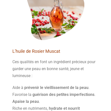
L'huile de Rosier Muscat
Ces qualités en font un ingrédient précieux pour
garder une peau en bonne santé, jeune et
lumineuse :
Aide à
prévenir le vieillissement de la peau
.
Favorise la
guérison des petites imperfections
.
Apaise la peau
.
Riche en nutriments,
hydrate et nourrit