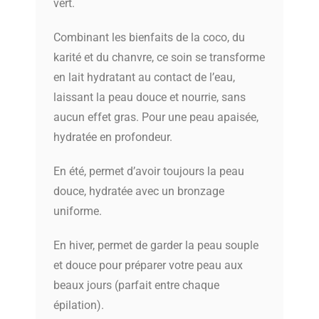
vert.
Combinant les bienfaits de la coco, du
karité et du chanvre, ce soin se transforme
en lait hydratant au contact de l’eau,
laissant la peau douce et nourrie, sans
aucun effet gras. Pour une peau apaisée,
hydratée en profondeur.
En été, permet d’avoir toujours la peau
douce, hydratée avec un bronzage
uniforme.
En hiver, permet de garder la peau souple
et douce pour préparer votre peau aux
beaux jours (parfait entre chaque
épilation).