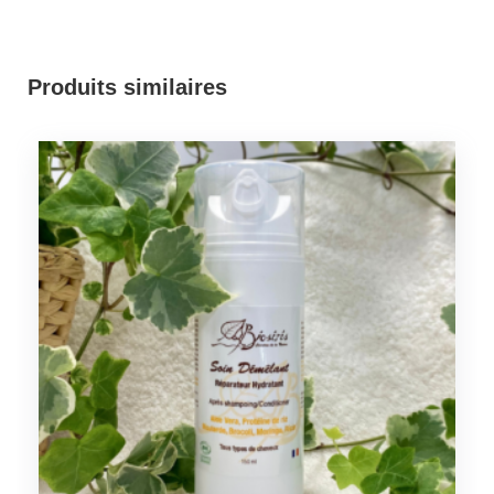
Produits similaires