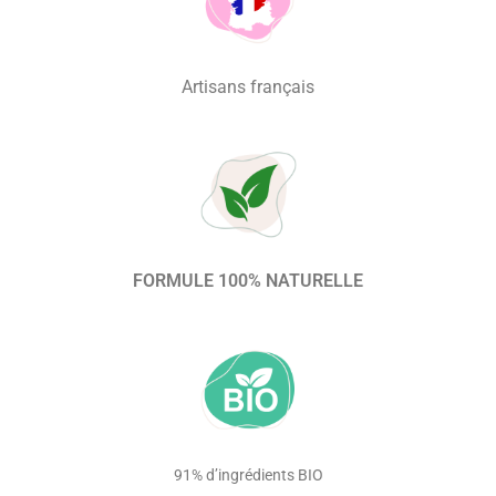
Artisans français
FORMULE 100% NATURELLE
91% d’ingrédients BIO