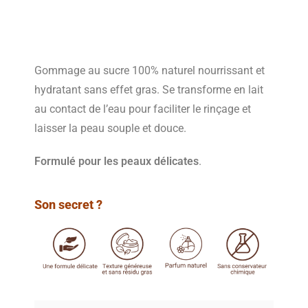
Gommage au sucre 100% naturel nourrissant et
hydratant sans effet gras. Se transforme en lait
au contact de l’eau pour faciliter le rinçage et
laisser la peau souple et douce.
Formulé pour les peaux délicates
.
Son secret ?