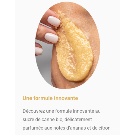
Une formule innovante
Découvrez une formule innovante au
sucre de canne bio, délicatement
parfumée aux notes d’ananas et de citron