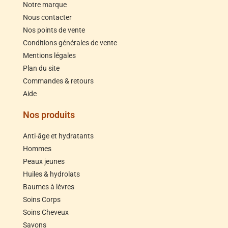
Notre marque
Nous contacter
Nos points de vente
Conditions générales de vente
Mentions légales
Plan du site
Commandes & retours
Aide
Nos produits
Anti-âge et hydratants
Hommes
Peaux jeunes
Huiles & hydrolats
Baumes à lèvres
Soins Corps
Soins Cheveux
Savons