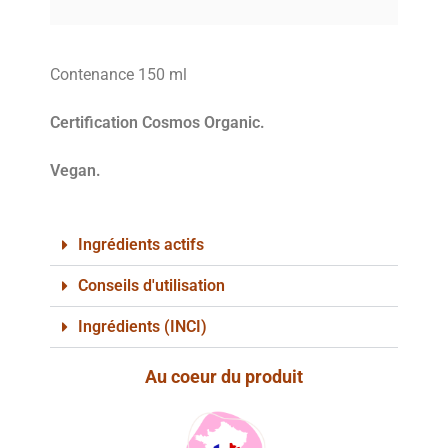
Contenance 150 ml
Certification Cosmos Organic.
Vegan.
Ingrédients actifs
Conseils d'utilisation
Ingrédients (INCI)
Au coeur du produit