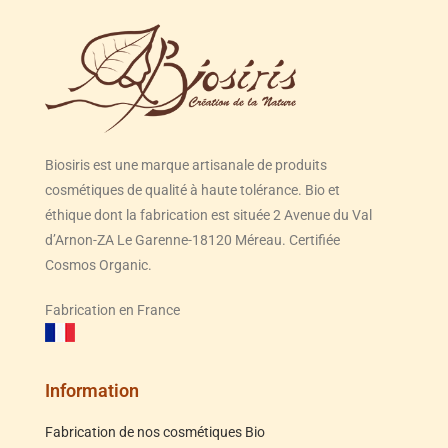
Biosiris est une marque artisanale de produits
cosmétiques de qualité à haute tolérance. Bio et
éthique dont la fabrication est située 2 Avenue du Val
d’Arnon-ZA Le Garenne-18120 Méreau. Certifiée
Cosmos Organic.
Fabrication en France
Information
Fabrication de nos cosmétiques Bio