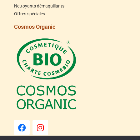
Nettoyants démaquillants
Offres spéciales
Cosmos Organic