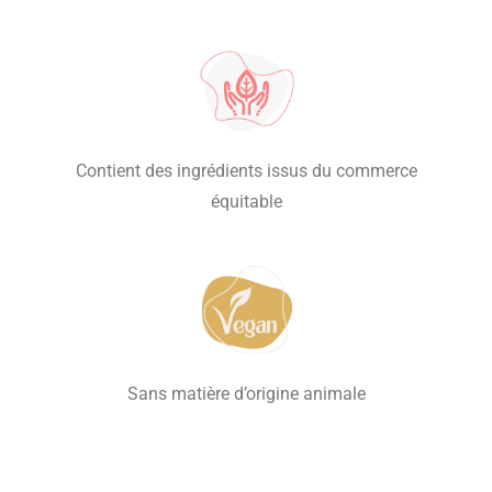
Contient des ingrédients issus du commerce
équitable
Sans matière d’origine animale