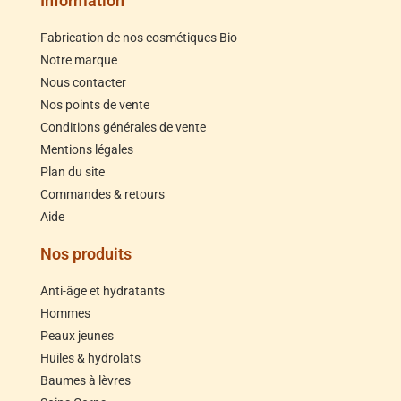
Information
Fabrication de nos cosmétiques Bio
Notre marque
Nous contacter
Nos points de vente
Conditions générales de vente
Mentions légales
Plan du site
Commandes & retours
Aide
Nos produits
Anti-âge et hydratants
Hommes
Peaux jeunes
Huiles & hydrolats
Baumes à lèvres