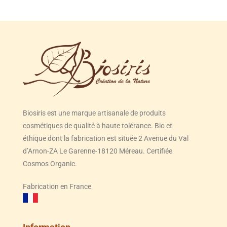
Biosiris est une marque artisanale de produits
cosmétiques de qualité à haute tolérance. Bio et
éthique dont la fabrication est située 2 Avenue du Val
d’Arnon-ZA Le Garenne-18120 Méreau. Certifiée
Cosmos Organic.
Fabrication en France