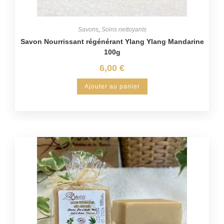
Savons
,
Soins nettoyants
Savon Nourrissant régénérant Ylang Ylang Mandarine
100g
6,00
€
Ajouter au panier