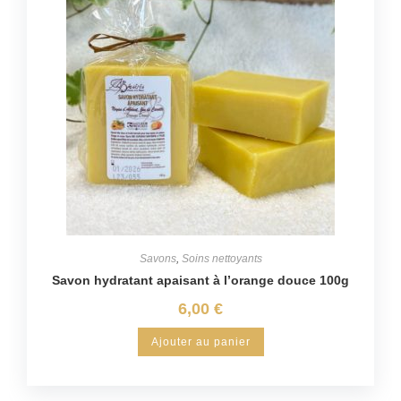
Savons
,
Soins nettoyants
Savon hydratant apaisant à l’orange douce 100g
6,00
€
Ajouter au panier