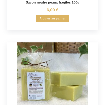
Savon neutre peaux fragiles 100g
6,00
€
Ajouter au panier