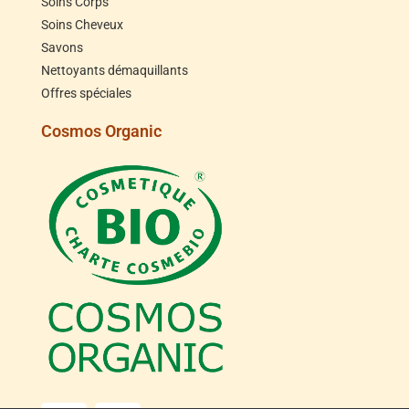
Soins Corps
Soins Cheveux
Savons
Nettoyants démaquillants
Offres spéciales
Cosmos Organic