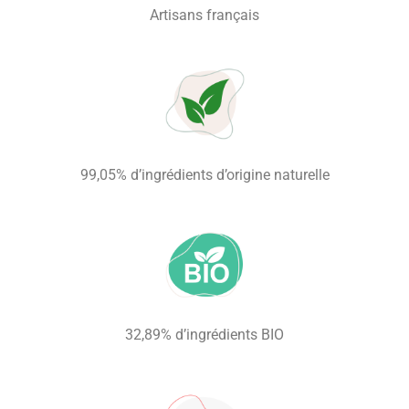
Artisans français
99,05% d’ingrédients d’origine naturelle
32,89% d’ingrédients BIO