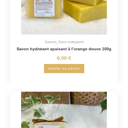
Savons
,
Soins nettoyants
Savon hydratant apaisant à l’orange douce 100g
6,00
€
Ajouter au panier