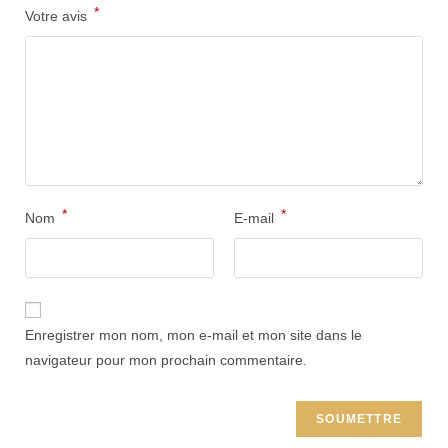
*
Votre avis
*
*
Nom
E-mail
Enregistrer mon nom, mon e-mail et mon site dans le
navigateur pour mon prochain commentaire.