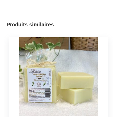
Produits similaires