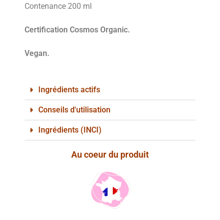
Contenance 200 ml
Certification Cosmos Organic.
Vegan.
Ingrédients actifs
Conseils d'utilisation
Ingrédients (INCI)
Au coeur du produit