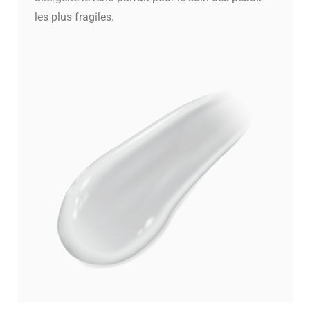
les plus fragiles.