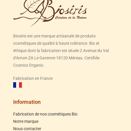
Biosiris est une marque artisanale de produits
cosmétiques de qualité à haute tolérance. Bio et
éthique dont la fabrication est située 2 Avenue du Val
d’Arnon-ZA Le Garenne-18120 Méreau. Certifiée
Cosmos Organic.
Fabrication en France
Information
Fabrication de nos cosmétiques Bio
Notre marque
Nous contacter