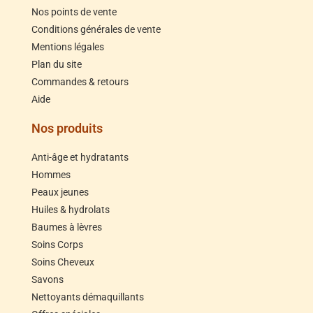
Nos points de vente
Conditions générales de vente
Mentions légales
Plan du site
Commandes & retours
Aide
Nos produits
Anti-âge et hydratants
Hommes
Peaux jeunes
Huiles & hydrolats
Baumes à lèvres
Soins Corps
Soins Cheveux
Savons
Nettoyants démaquillants