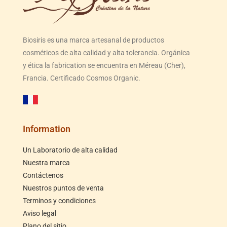
Biosiris es una marca artesanal de productos
cosméticos de alta calidad y alta tolerancia. Orgánica
y ética la fabrication se encuentra en Méreau (Cher),
Francia. Certificado Cosmos Organic.
Information
Un Laboratorio de alta calidad
Nuestra marca
Contáctenos
Nuestros puntos de venta
Terminos y condiciones
Aviso legal
Plano del sitio