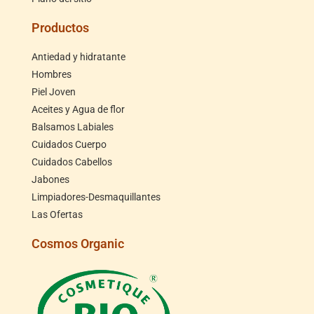
Productos
Antiedad y hidratante
Hombres
Piel Joven
Aceites y Agua de flor
Balsamos Labiales
Cuidados Cuerpo
Cuidados Cabellos
Jabones
Limpiadores-Desmaquillantes
Las Ofertas
Cosmos Organic