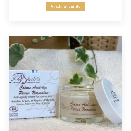
Añadir al carrito