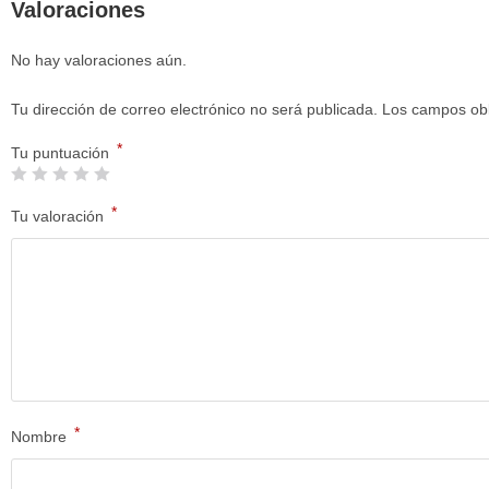
Valoraciones
No hay valoraciones aún.
Tu dirección de correo electrónico no será publicada.
Los campos obl
*
Tu puntuación
*
Tu valoración
*
Nombre