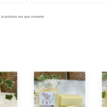
 la próxima vez que comente.