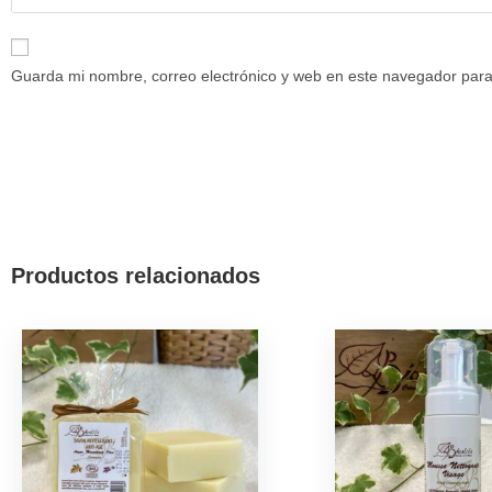
Guarda mi nombre, correo electrónico y web en este navegador para
Productos relacionados