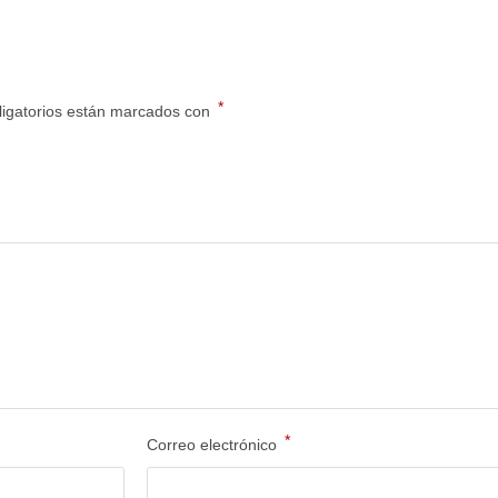
*
igatorios están marcados con
*
Correo electrónico