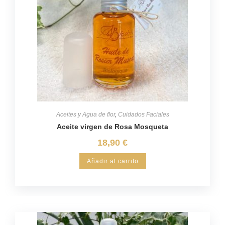
Aceites y Agua de flor
,
Cuidados Faciales
Aceite virgen de Rosa Mosqueta
18,90
€
Añadir al carrito