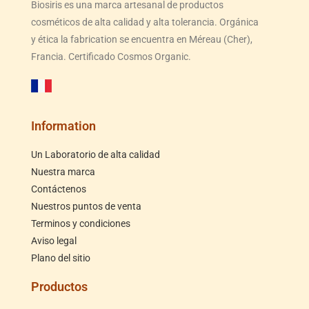
Biosiris es una marca artesanal de productos
cosméticos de alta calidad y alta tolerancia. Orgánica
y ética la fabrication se encuentra en Méreau (Cher),
Francia. Certificado Cosmos Organic.
Information
Un Laboratorio de alta calidad
Nuestra marca
Contáctenos
Nuestros puntos de venta
Terminos y condiciones
Aviso legal
Plano del sitio
Productos