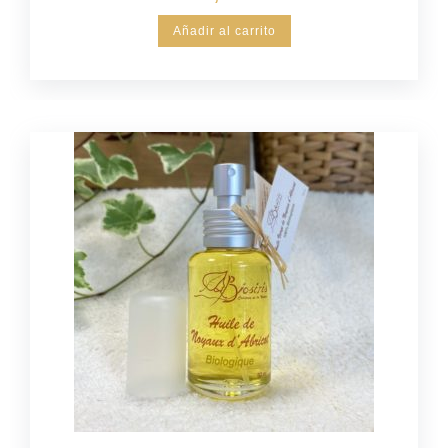
Añadir al carrito