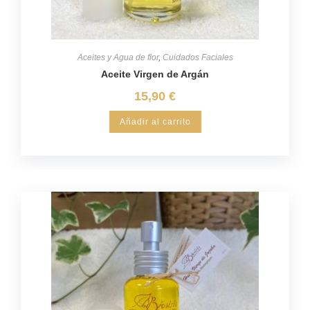
Aceites y Agua de flor
,
Cuidados Faciales
Aceite Virgen de Argán
15,90
€
Añadir al carrito