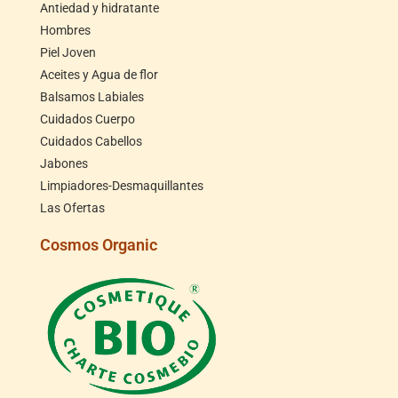
Antiedad y hidratante
Hombres
Piel Joven
Aceites y Agua de flor
Balsamos Labiales
Cuidados Cuerpo
Cuidados Cabellos
Jabones
Limpiadores-Desmaquillantes
Las Ofertas
Cosmos Organic