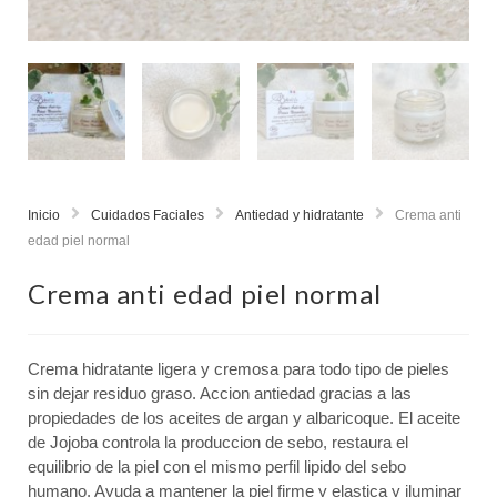
Inicio
Cuidados Faciales
Antiedad y hidratante
Crema anti
edad piel normal
Crema anti edad piel normal
Crema hidratante ligera y cremosa para todo tipo de pieles
sin dejar residuo graso. Accion antiedad gracias a las
propiedades de los aceites de argan y albaricoque. El aceite
de Jojoba controla la produccion de sebo, restaura el
equilibrio de la piel con el mismo perfil lipido del sebo
humano. Ayuda a mantener la piel firme y elastica y iluminar