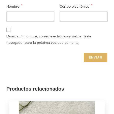
*
*
Nombre
Correo electrónico
Guarda mi nombre, correo electrónico y web en este
navegador para la próxima vez que comente.
Productos relacionados