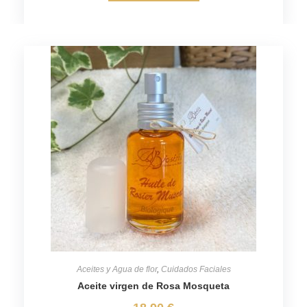
Aceites y Agua de flor
,
Cuidados Faciales
Aceite virgen de Rosa Mosqueta