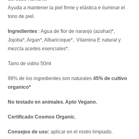
Ayuda a mantener la piel firme y elástica e iluminar el
tono de piel.
Ingredientes
: Agua de flor de naranjo (azahar)*,
Jojoba*, Argan*, Albaricoque*, Vitamina E natural y
mezcla aceites esenciales*.
Tarro de vidrio 50ml
99% de los ingredientes son naturales
45% de cultivo
organico*
No testado en animales. Apto Vegano.
Certificado Cosmos Organic.
Consejos de uso:
aplicar en el rostro limpiado.