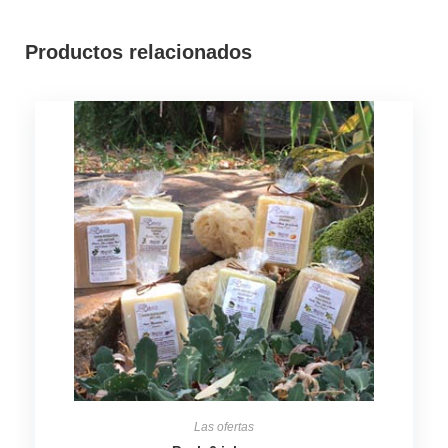
Productos relacionados
Las ofertas