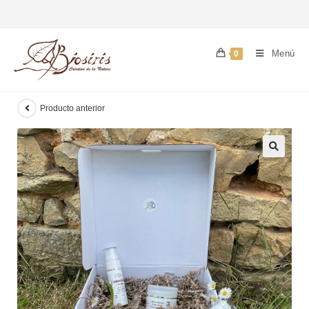
Menú
0
Producto anterior