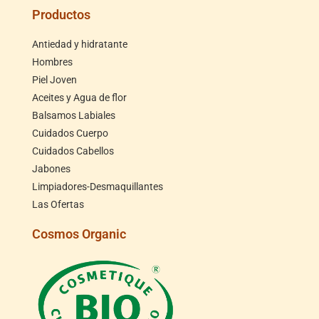
Productos
Antiedad y hidratante
Hombres
Piel Joven
Aceites y Agua de flor
Balsamos Labiales
Cuidados Cuerpo
Cuidados Cabellos
Jabones
Limpiadores-Desmaquillantes
Las Ofertas
Cosmos Organic