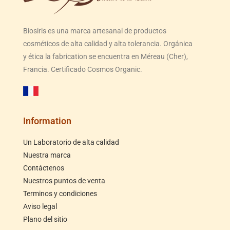
Biosiris es una marca artesanal de productos
cosméticos de alta calidad y alta tolerancia. Orgánica
y ética la fabrication se encuentra en Méreau (Cher),
Francia. Certificado Cosmos Organic.
Information
Un Laboratorio de alta calidad
Nuestra marca
Contáctenos
Nuestros puntos de venta
Terminos y condiciones
Aviso legal
Plano del sitio