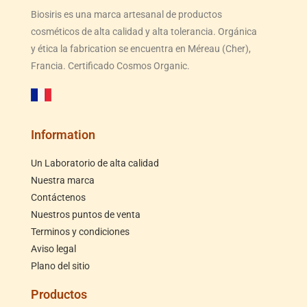
Biosiris es una marca artesanal de productos
cosméticos de alta calidad y alta tolerancia. Orgánica
y ética la fabrication se encuentra en Méreau (Cher),
Francia. Certificado Cosmos Organic.
Information
Un Laboratorio de alta calidad
Nuestra marca
Contáctenos
Nuestros puntos de venta
Terminos y condiciones
Aviso legal
Plano del sitio
Productos