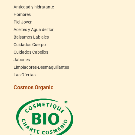
Antiedad y hidratante
Hombres
Piel Joven
Aceites y Agua de flor
Balsamos Labiales
Cuidados Cuerpo
Cuidados Cabellos
Jabones
Limpiadores-Desmaquillantes
Las Ofertas
Cosmos Organic