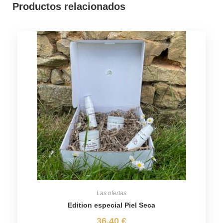
Productos relacionados
Las ofertas
Edition especial Piel Seca
36,40
€