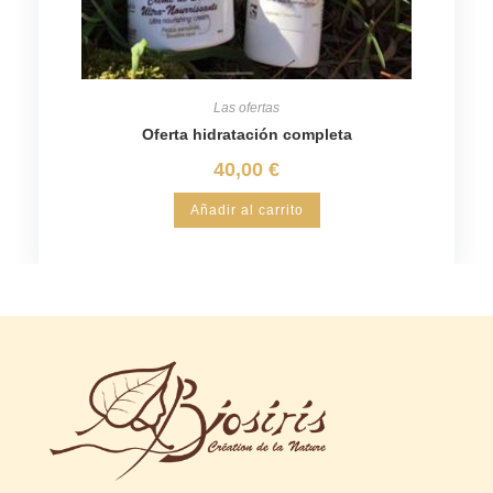
Las ofertas
Oferta hidratación completa
40,00
€
Añadir al carrito