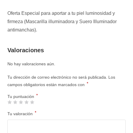
Oferta Especial para aportar a tu piel luminosidad y
firmeza (Mascarilla illuminadora y Suero Illuminador
antimanchas).
Valoraciones
No hay valoraciones aún.
Tu dirección de correo electrónico no será publicada.
Los
*
campos obligatorios están marcados con
*
Tu puntuación
*
Tu valoración