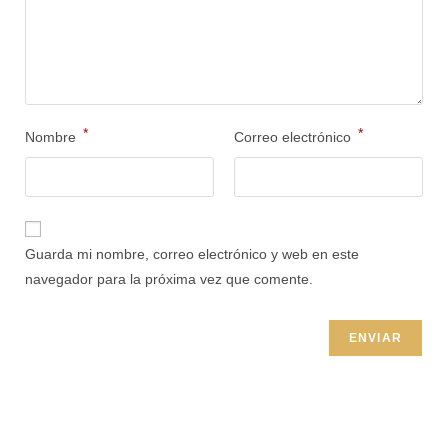
*
*
Nombre
Correo electrónico
Guarda mi nombre, correo electrónico y web en este
navegador para la próxima vez que comente.