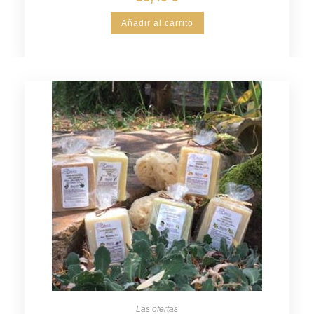
Añadir al carrito
Las ofertas