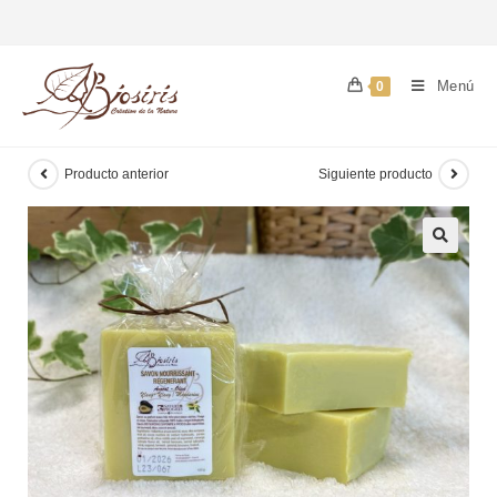
Menú
0
Producto anterior
Siguiente producto