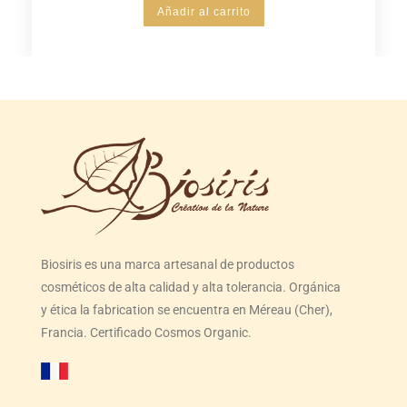
Añadir al carrito
Biosiris es una marca artesanal de productos
cosméticos de alta calidad y alta tolerancia. Orgánica
y ética la fabrication se encuentra en Méreau (Cher),
Francia. Certificado Cosmos Organic.