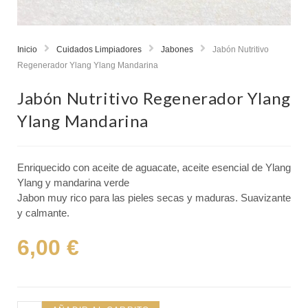
Inicio
Cuidados Limpiadores
Jabones
Jabón Nutritivo
Regenerador Ylang Ylang Mandarina
Jabón Nutritivo Regenerador Ylang
Ylang Mandarina
Enriquecido con aceite de aguacate, aceite esencial de Ylang
Ylang y mandarina verde
Jabon muy rico para las pieles secas y maduras. Suavizante
y calmante.
6,00
€