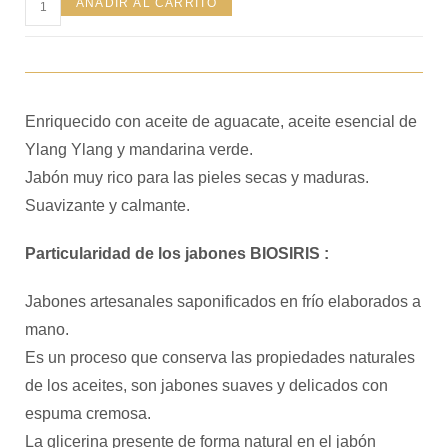
AÑADIR AL CARRITO
Enriquecido con aceite de aguacate, aceite esencial de
Ylang Ylang y mandarina verde.
Jabón muy rico para las pieles secas y maduras.
Suavizante y calmante.
Particularidad de los jabones BIOSIRIS :
Jabones artesanales saponificados en frío elaborados a
mano.
Es un proceso que conserva las propiedades naturales
de los aceites, son jabones suaves y delicados con
espuma cremosa.
La glicerina presente de forma natural en el jabón