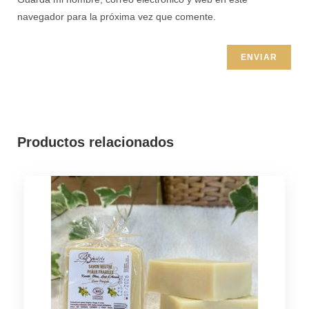
navegador para la próxima vez que comente.
Productos relacionados