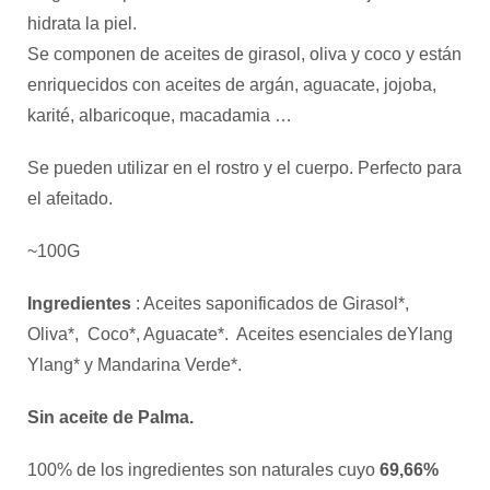
hidrata la piel.
Se componen de aceites de girasol, oliva y coco y están
enriquecidos con aceites de argán, aguacate, jojoba,
karité, albaricoque, macadamia …
Se pueden utilizar en el rostro y el cuerpo. Perfecto para
el afeitado.
~100G
Ingredientes
: Aceites saponificados de Girasol*,
Oliva*, Coco*, Aguacate*. Aceites esenciales deYlang
Ylang* y Mandarina Verde*.
Sin aceite de Palma.
100% de los ingredientes son naturales cuyo
69,66%