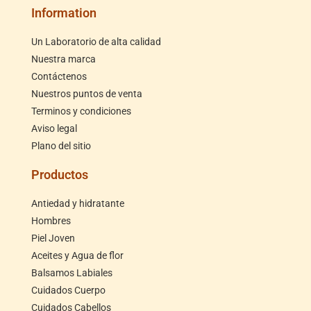
Information
Un Laboratorio de alta calidad
Nuestra marca
Contáctenos
Nuestros puntos de venta
Terminos y condiciones
Aviso legal
Plano del sitio
Productos
Antiedad y hidratante
Hombres
Piel Joven
Aceites y Agua de flor
Balsamos Labiales
Cuidados Cuerpo
Cuidados Cabellos