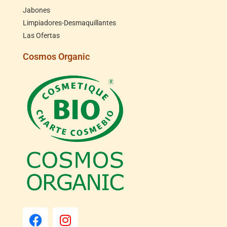
Jabones
Limpiadores-Desmaquillantes
Las Ofertas
Cosmos Organic