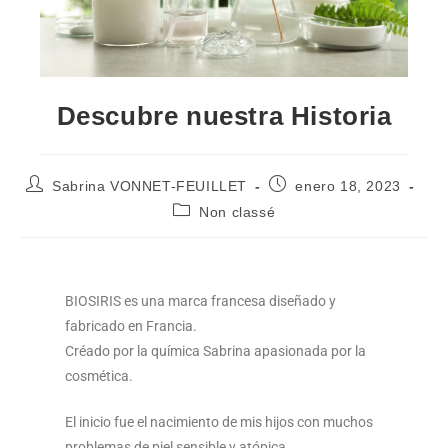
Descubre nuestra Historia
Sabrina VONNET-FEUILLET
enero 18, 2023
Non classé
BIOSIRIS es una marca francesa diseñado y
fabricado en Francia.
Créado por la química Sabrina apasionada por la
cosmética.
El inicio fue el nacimiento de mis hijos con muchos
problemas de piel sensible y atópica.