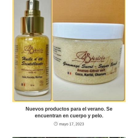
Nuevos productos para el verano. Se
encuentran en cuerpo y pelo.
mayo 17, 2023