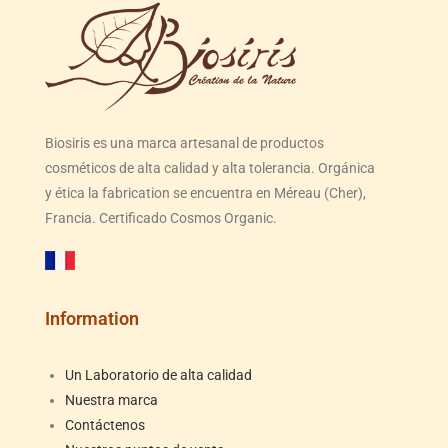
Biosiris es una marca artesanal de productos
cosméticos de alta calidad y alta tolerancia. Orgánica
y ética la fabrication se encuentra en Méreau (Cher),
Francia. Certificado Cosmos Organic.
Information
Un Laboratorio de alta calidad
Nuestra marca
Contáctenos