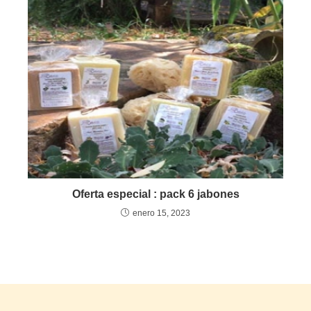
Oferta especial : pack 6 jabones
enero 15, 2023