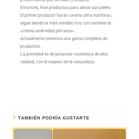
Entonces, hice productos para aliviar sus pieles.
El primer producto fue la «crema ultra nutritiva»,
sigue siendo la más vendido hoy con tambien la
«crema andi-edad piel seca».
Actualmente tenemos una gama completa de
productos.
La prioridad es de proponer cosmetica de alta
calidad, con el respeto de la naturaleza.
TAMBIÉN PODRÍA GUSTARTE