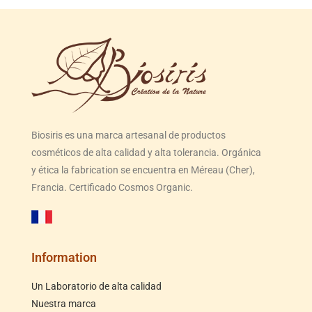
Biosiris es una marca artesanal de productos
cosméticos de alta calidad y alta tolerancia. Orgánica
y ética la fabrication se encuentra en Méreau (Cher),
Francia. Certificado Cosmos Organic.
Information
Un Laboratorio de alta calidad
Nuestra marca