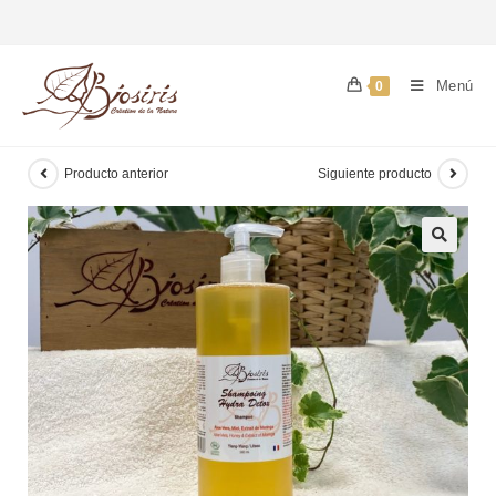
Menú
0
Producto anterior
Siguiente producto