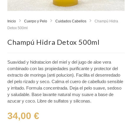
Inicio
Cuerpo y Pelo
Cuidados Cabellos
Champú Hidra
Detox 500ml
Champú Hidra Detox 500ml
Suavidad y hidratacion del miel y del jugo de aloe vera
combinado con las propiedades purificante y protector del
extracto de moringa (anti polucion). Facilita el desenredado
del pelo rizado y seco. Calma el cuero de cabelludo sensible
y irritado. Formula concentrada. Deja el pelo suave, sedoso
y saludable. Base lavante natural muy suave a base de
azucar y coco. Libre de sulfatos y siliconas.
34,00
€