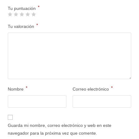
*
Tu puntuación
*
Tu valoración
*
*
Nombre
Correo electrónico
Guarda mi nombre, correo electrónico y web en este
navegador para la próxima vez que comente.