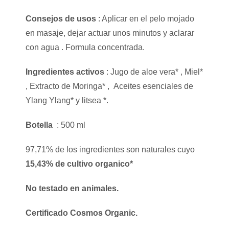
Consejos de usos
: Aplicar en el pelo mojado
en masaje, dejar actuar unos minutos y aclarar
con agua . Formula concentrada.
Ingredientes activos
: Jugo de aloe vera* , Miel*
, Extracto de Moringa* , Aceites esenciales de
Ylang Ylang* y litsea *.
Botella
: 500 ml
97,71% de los ingredientes son naturales cuyo
15,43% de cultivo organico*
No testado en animales.
Certificado Cosmos Organic.