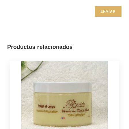
Productos relacionados