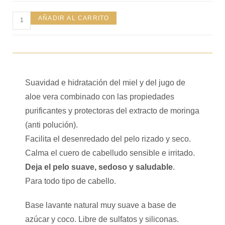
AÑADIR AL CARRITO
Suavidad e hidratación del miel y del jugo de
aloe vera combinado con las propiedades
purificantes y protectoras del extracto de moringa
(anti polución).
Facilita el desenredado del pelo rizado y seco.
Calma el cuero de cabelludo sensible e irritado.
Deja el pelo suave, sedoso y saludable
.
Para todo tipo de cabello.
Base lavante natural muy suave a base de
azúcar y coco. Libre de sulfatos y siliconas.