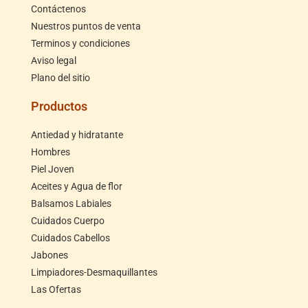
Contáctenos
Nuestros puntos de venta
Terminos y condiciones
Aviso legal
Plano del sitio
Productos
Antiedad y hidratante
Hombres
Piel Joven
Aceites y Agua de flor
Balsamos Labiales
Cuidados Cuerpo
Cuidados Cabellos
Jabones
Limpiadores-Desmaquillantes
Las Ofertas