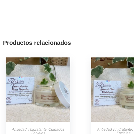
Productos relacionados
Antiedad y hidratante
,
Cuidados
Antiedad y hidratante
,
Faciales
Faciales