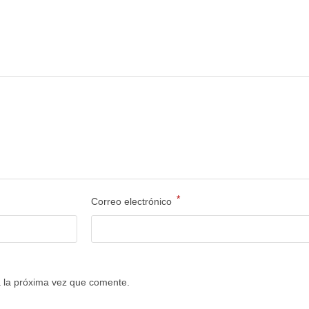
*
Correo electrónico
 la próxima vez que comente.