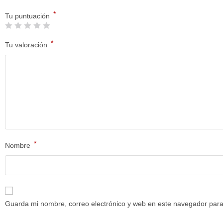
*
Tu puntuación
*
Tu valoración
*
Nombre
Guarda mi nombre, correo electrónico y web en este navegador para