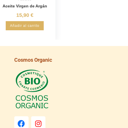
Aceite Virgen de Argán
15,90
€
Añadir al carrito
Cosmos Organic