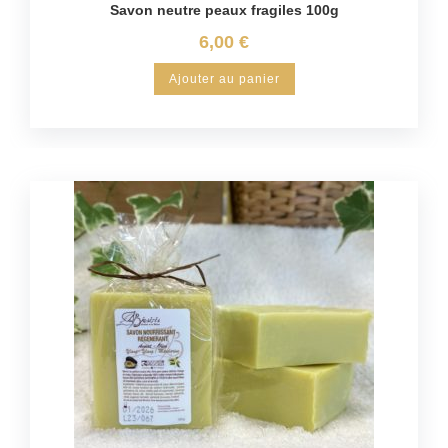
Savon neutre peaux fragiles 100g
6,00
€
Ajouter au panier