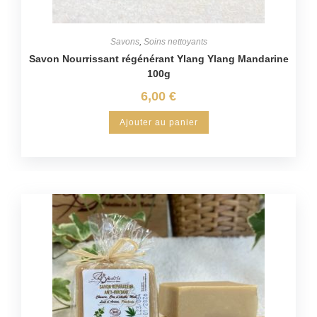
Savons
,
Soins nettoyants
Savon Nourrissant régénérant Ylang Ylang Mandarine
100g
6,00
€
Ajouter au panier