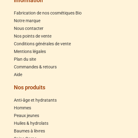
Information
Fabrication de nos cosmétiques Bio
Notre marque
Nous contacter
Nos points de vente
Conditions générales de vente
Mentions légales
Plan du site
Commandes & retours
Aide
Nos produits
Anti-âge et hydratants
Hommes
Peaux jeunes
Huiles & hydrolats
Baumes à lèvres