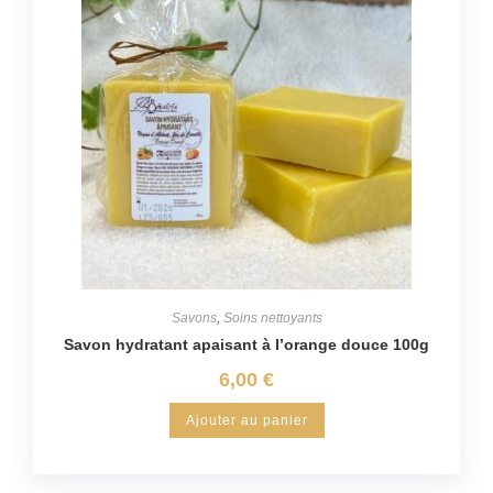
Savons
,
Soins nettoyants
Savon hydratant apaisant à l’orange douce 100g
6,00
€
Ajouter au panier