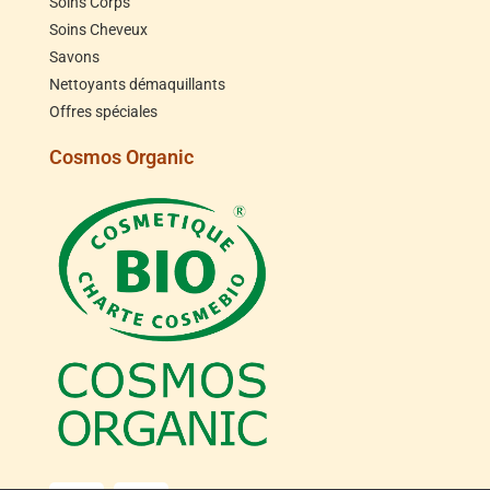
Soins Corps
Soins Cheveux
Savons
Nettoyants démaquillants
Offres spéciales
Cosmos Organic