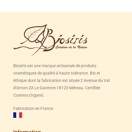
Biosiris est une marque artisanale de produits
cosmétiques de qualité à haute tolérance. Bio et
éthique dont la fabrication est située 2 Avenue du Val
d’Arnon-ZA Le Garenne-18120 Méreau. Certifiée
Cosmos Organic.
Fabrication en France