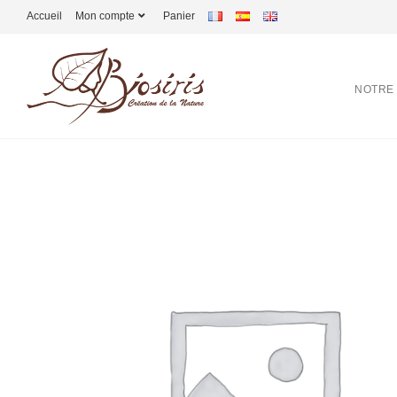
Accueil
Mon compte
Panier
NOTRE