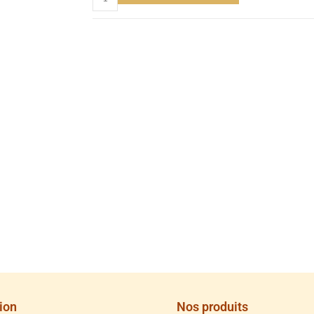
ion
Nos produits