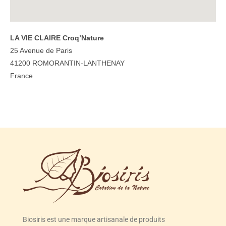
LA VIE CLAIRE Croq’Nature
25 Avenue de Paris
41200
ROMORANTIN-LANTHENAY
France
Biosiris est une marque artisanale de produits