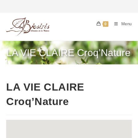
Menu
0
LA VIE CLAIRE Croq’Nature
LA VIE CLAIRE
Croq’Nature