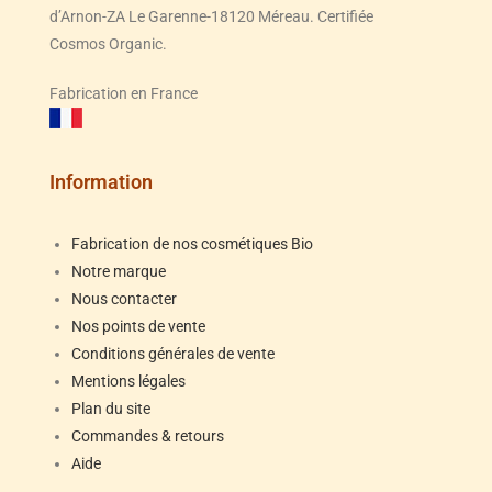
d’Arnon-ZA Le Garenne-18120 Méreau. Certifiée
Cosmos Organic.
Fabrication en France
Information
Fabrication de nos cosmétiques Bio
Notre marque
Nous contacter
Nos points de vente
Conditions générales de vente
Mentions légales
Plan du site
Commandes & retours
Aide