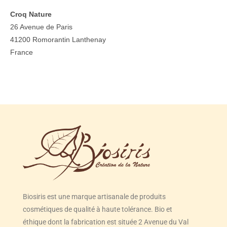
Croq Nature
26 Avenue de Paris
41200
Romorantin Lanthenay
France
Biosiris est une marque artisanale de produits
cosmétiques de qualité à haute tolérance. Bio et
éthique dont la fabrication est située 2 Avenue du Val