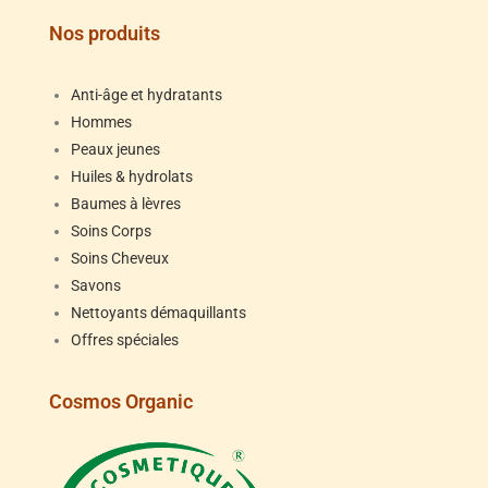
Nos produits
Anti-âge et hydratants
Hommes
Peaux jeunes
Huiles & hydrolats
Baumes à lèvres
Soins Corps
Soins Cheveux
Savons
Nettoyants démaquillants
Offres spéciales
Cosmos Organic