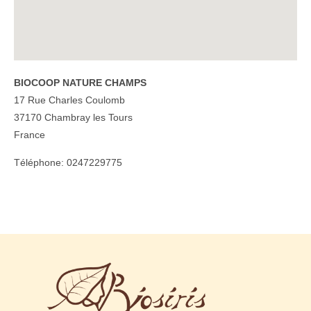
BIOCOOP NATURE CHAMPS
17 Rue Charles Coulomb
37170
Chambray les Tours
France
Téléphone:
0247229775