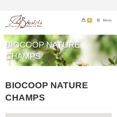
Menu
0
BIOCOOP NATURE
CHAMPS
BIOCOOP NATURE
CHAMPS