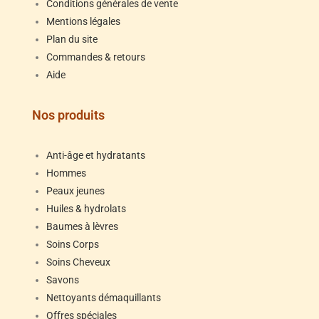
Conditions générales de vente
Mentions légales
Plan du site
Commandes & retours
Aide
Nos produits
Anti-âge et hydratants
Hommes
Peaux jeunes
Huiles & hydrolats
Baumes à lèvres
Soins Corps
Soins Cheveux
Savons
Nettoyants démaquillants
Offres spéciales