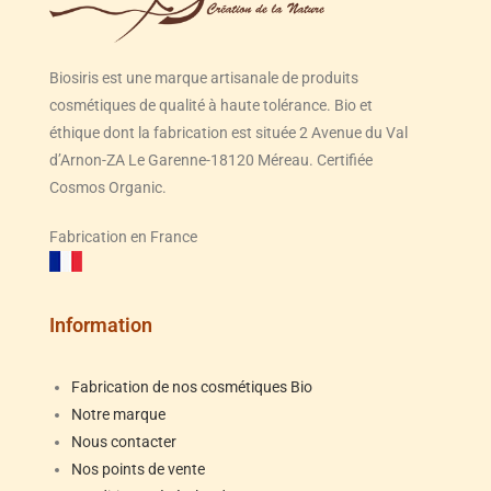
Biosiris est une marque artisanale de produits
cosmétiques de qualité à haute tolérance. Bio et
éthique dont la fabrication est située 2 Avenue du Val
d’Arnon-ZA Le Garenne-18120 Méreau. Certifiée
Cosmos Organic.
Fabrication en France
Information
Fabrication de nos cosmétiques Bio
Notre marque
Nous contacter
Nos points de vente