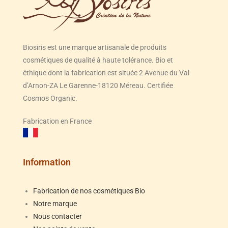
Biosiris est une marque artisanale de produits
cosmétiques de qualité à haute tolérance. Bio et
éthique dont la fabrication est située 2 Avenue du Val
d’Arnon-ZA Le Garenne-18120 Méreau. Certifiée
Cosmos Organic.
Fabrication en France
Information
Fabrication de nos cosmétiques Bio
Notre marque
Nous contacter