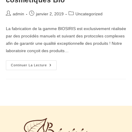
admin
janvier 2, 2019
Uncategorized
La fabrication de la gamme BIOSIRIS est exclusivement réalisée
par des procédés manuels et suivant des protocoles complexes
afin de garantir une qualité exceptionnelle des produits ! Notre
laboratoire conçoit des produits…
Continuer La Lecture