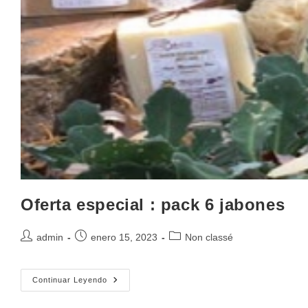
Oferta especial : pack 6 jabones
admin
enero 15, 2023
Non classé
Continuar Leyendo