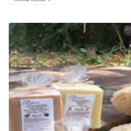
Continuar Leyendo