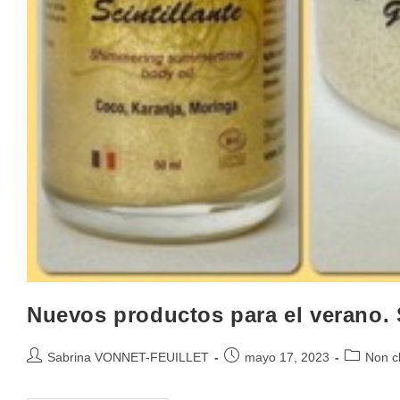
Nuevos productos para el verano. 
Sabrina VONNET-FEUILLET
mayo 17, 2023
Non c