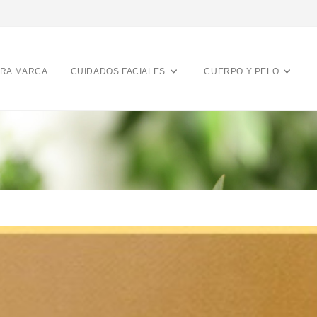
RA MARCA
CUIDADOS FACIALES
CUERPO Y PELO