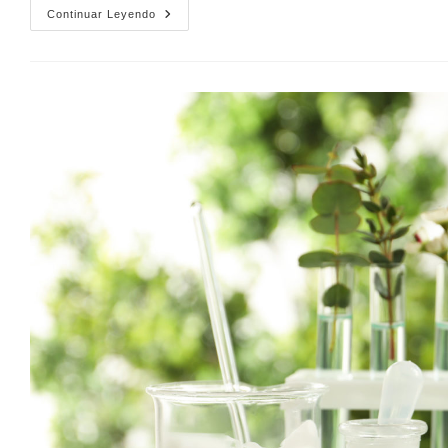
Continuar Leyendo