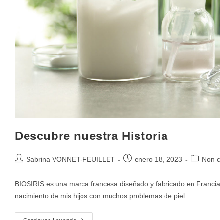
Descubre nuestra Historia
Sabrina VONNET-FEUILLET
enero 18, 2023
Non c
BIOSIRIS es una marca francesa diseñado y fabricado en Francia.C
nacimiento de mis hijos con muchos problemas de piel…