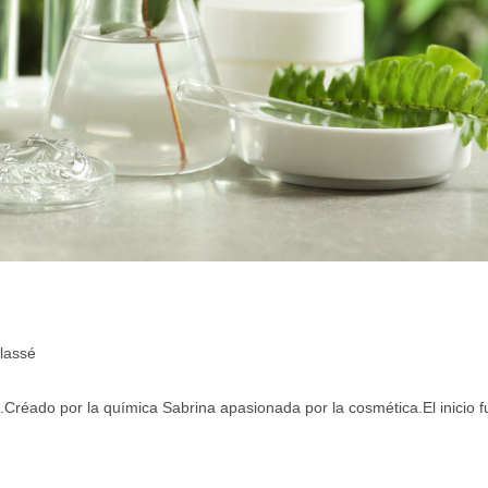
lassé
réado por la química Sabrina apasionada por la cosmética.El inicio f