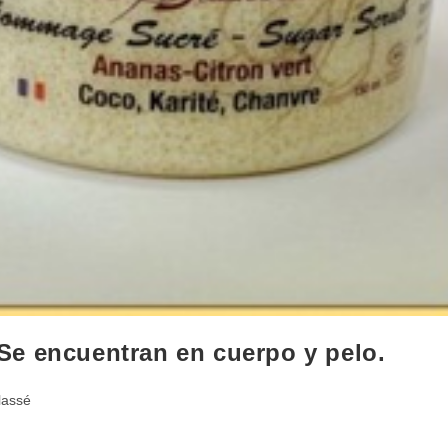
Se encuentran en cuerpo y pelo.
lassé