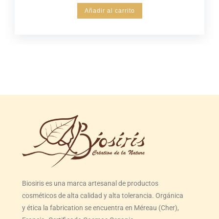
Añadir al carrito
Biosiris es una marca artesanal de productos
cosméticos de alta calidad y alta tolerancia. Orgánica
y ética la fabrication se encuentra en Méreau (Cher),