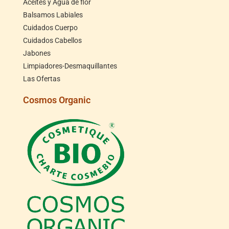
Aceites y Agua de flor
Balsamos Labiales
Cuidados Cuerpo
Cuidados Cabellos
Jabones
Limpiadores-Desmaquillantes
Las Ofertas
Cosmos Organic