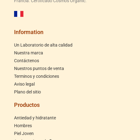
Francia. Certificado Cosmos Organic.
Information
Un Laboratorio de alta calidad
Nuestra marca
Contáctenos
Nuestros puntos de venta
Terminos y condiciones
Aviso legal
Plano del sitio
Productos
Antiedad y hidratante
Hombres
Piel Joven