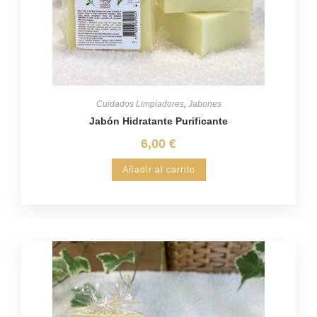
Cuidados Limpiadores
,
Jabones
Jabón Hidratante Purificante
6,00
€
Añadir al carrito