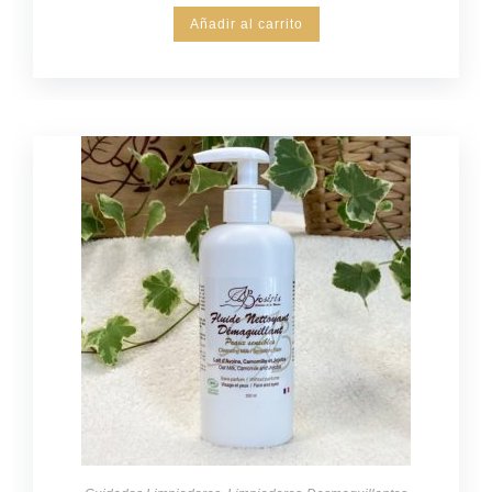
Añadir al carrito