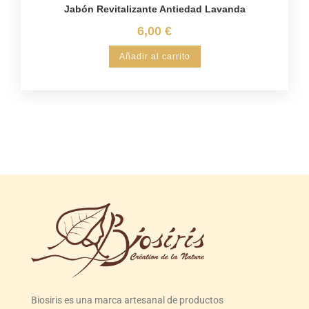
Jabón Revitalizante Antiedad Lavanda
6,00
€
Añadir al carrito
Biosiris es una marca artesanal de productos