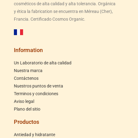
cosméticos de alta calidad y alta tolerancia. Orgánica
y ética la fabrication se encuentra en Méreau (Cher),
Francia. Certificado Cosmos Organic.
Information
Un Laboratorio de alta calidad
Nuestra marca
Contáctenos
Nuestros puntos de venta
Terminos y condiciones
Aviso legal
Plano del sitio
Productos
Antiedad y hidratante