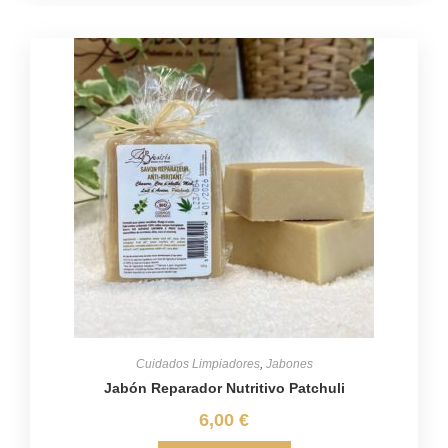
Cuidados Limpiadores
,
Jabones
Jabón Reparador Nutritivo Patchuli
6,00
€