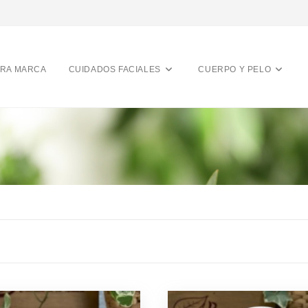
RA MARCA
CUIDADOS FACIALES
CUERPO Y PELO