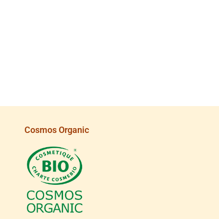
Cosmos Organic