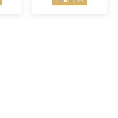
Añadir al carrito